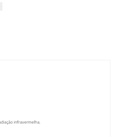
adiação infravermelha.