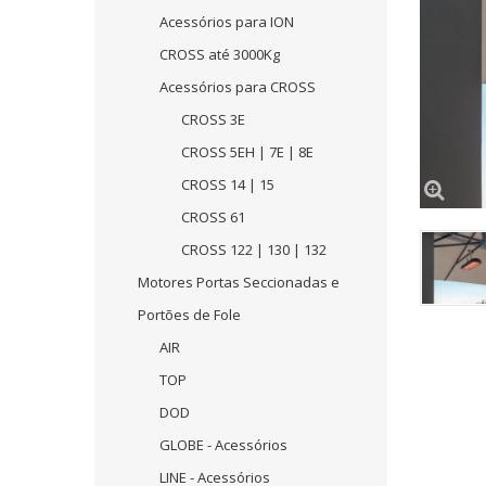
Acessórios para ION
CROSS até 3000Kg
Acessórios para CROSS
CROSS 3E
CROSS 5EH | 7E | 8E
CROSS 14 | 15
CROSS 61
CROSS 122 | 130 | 132
Motores Portas Seccionadas e
Portões de Fole
AIR
TOP
DOD
GLOBE - Acessórios
LINE - Acessórios