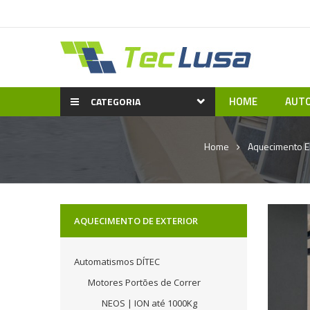
HOME
AUTO
CATEGORIA
Home
Aquecimento El
AQUECIMENTO DE EXTERIOR
Automatismos DÍTEC
Motores Portões de Correr
NEOS | ION até 1000Kg