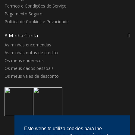
Termos e Condições de Serviço
Pagamento Seguro
Política de Cookies e Privacidade
A Minha Conta
As minhas encomendas
As minhas notas de crédito
Os meus endereços
Os meus dados pessoais
Os meus vales de desconto
Este website utiliza cookies para lhe