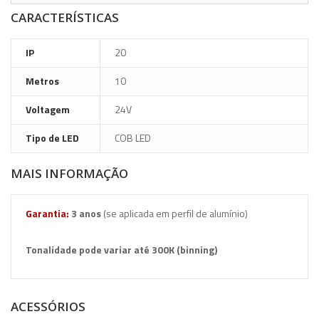
CARACTERÍSTICAS
IP
20
Metros
10
Voltagem
24V
Tipo de LED
COB LED
MAIS INFORMAÇÃO
Garantia:
3
anos
(se aplicada em perfil de alumínio)
Tonalidade pode variar até 300K (binning)
ACESSÓRIOS