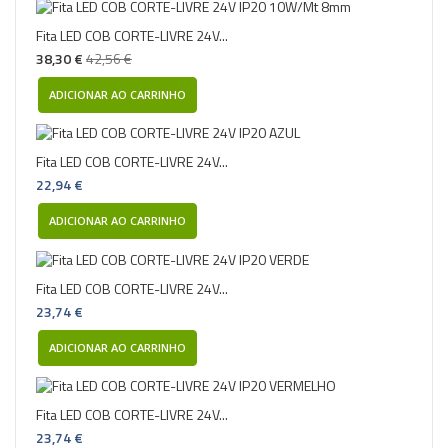
Fita LED COB CORTE-LIVRE 24V...
38,30 €
42,56 €
ADICIONAR AO CARRINHO
Fita LED COB CORTE-LIVRE 24V...
22,94 €
ADICIONAR AO CARRINHO
Fita LED COB CORTE-LIVRE 24V...
23,74 €
ADICIONAR AO CARRINHO
Fita LED COB CORTE-LIVRE 24V...
23,74 €