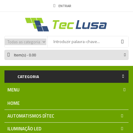
ENTRAR
Item(s)
- 0.00
CATEGORIA
MENU
HOME
AUTOMATISMOS DÍTEC
ILUMINAÇÃO LED