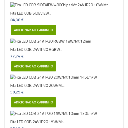
Fita LED COB SIDEVIEW...
84,38 €
ADICIONAR AO CARRINHO
Fita LED COB 24V IP20 RGBW...
77,74 €
ADICIONAR AO CARRINHO
Fita LED COB 24V IP20 20W/Mt...
59,29 €
ADICIONAR AO CARRINHO
Fita LED COB 24V IP20 15W/Mt...