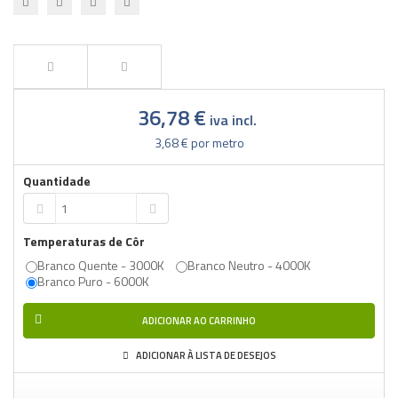
36,78 €
iva incl.
3,68 €
por metro
Quantidade
Temperaturas de Côr
Branco Quente - 3000K
Branco Neutro - 4000K
Branco Puro - 6000K
ADICIONAR AO CARRINHO
ADICIONAR À LISTA DE DESEJOS