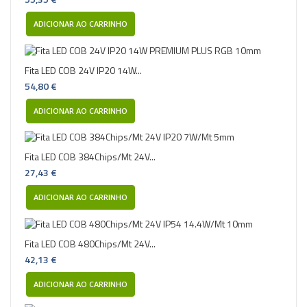
ADICIONAR AO CARRINHO
Fita LED COB 24V IP20 14W...
54,80 €
ADICIONAR AO CARRINHO
Fita LED COB 384Chips/Mt 24V...
27,43 €
ADICIONAR AO CARRINHO
Fita LED COB 480Chips/Mt 24V...
42,13 €
ADICIONAR AO CARRINHO