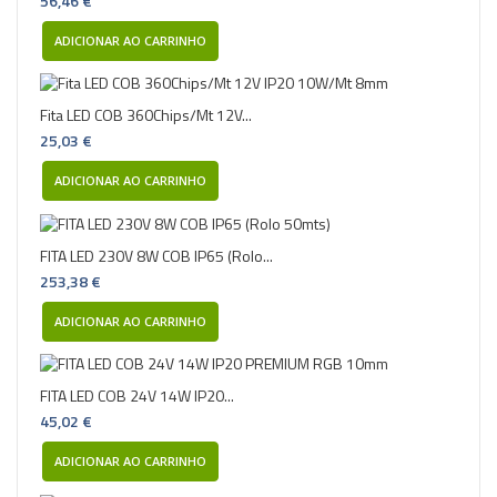
56,46 €
ADICIONAR AO CARRINHO
Fita LED COB 360Chips/Mt 12V...
25,03 €
ADICIONAR AO CARRINHO
FITA LED 230V 8W COB IP65 (Rolo...
253,38 €
ADICIONAR AO CARRINHO
FITA LED COB 24V 14W IP20...
45,02 €
ADICIONAR AO CARRINHO