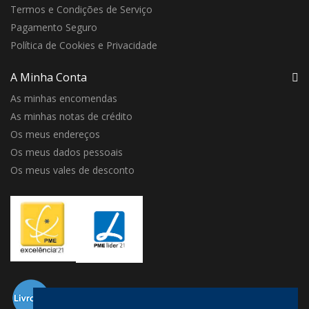
Termos e Condições de Serviço
Pagamento Seguro
Política de Cookies e Privacidade
A Minha Conta
As minhas encomendas
As minhas notas de crédito
Os meus endereços
Os meus dados pessoais
Os meus vales de desconto