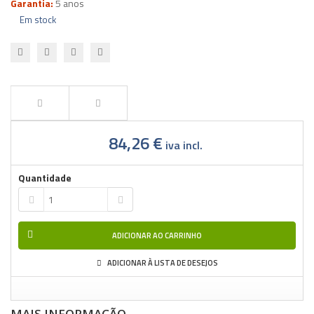
Garantia:
5 anos
Em stock
84,26 €
iva incl.
Quantidade
ADICIONAR AO CARRINHO
ADICIONAR À LISTA DE DESEJOS
MAIS INFORMAÇÃO