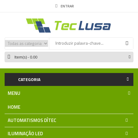
ENTRAR
Item(s)
- 0.00
CATEGORIA
MENU
HOME
AUTOMATISMOS DÍTEC
ILUMINAÇÃO LED