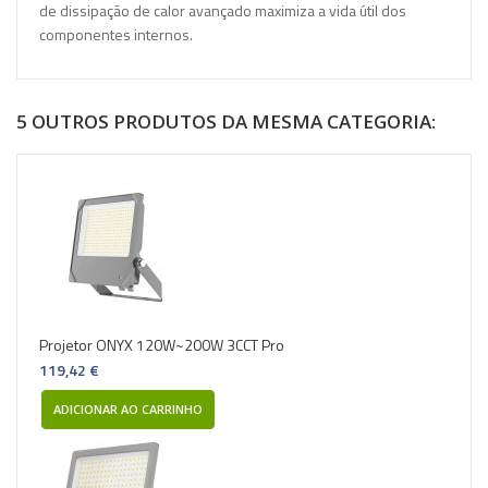
de dissipação de calor avançado maximiza a vida útil dos
componentes internos.
5 OUTROS PRODUTOS DA MESMA CATEGORIA:
Projetor ONYX 120W~200W 3CCT Pro
119,42 €
ADICIONAR AO CARRINHO