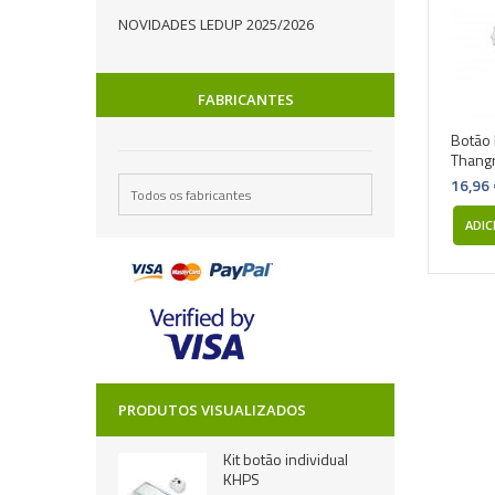
NOVIDADES LEDUP 2025/2026
FABRICANTES
Botão 
Thang
16,96
Todos os fabricantes
ADIC
PRODUTOS VISUALIZADOS
Kit botão individual
KHPS