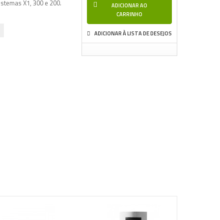
stemas X1, 300 e 200.
ADICIONAR AO
CARRINHO
ADICIONAR À LISTA DE DESEJOS