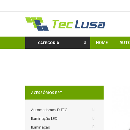
HOME
AUTO
CATEGORIA
Home
Vide
ACESSÓRIOS BPT
Automatismos DÍTEC
Iluminação LED
Iluminação