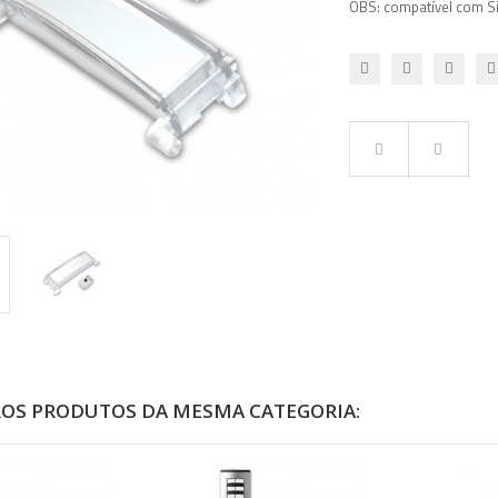
OBS: compatível com Si
ROS PRODUTOS DA MESMA CATEGORIA: