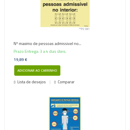
Nº maximo de pessoas admissivel no...
Prazo Entrega: 3 a 4 dias úteis.
19,89 €
ADICIONAR AO CARRINHO
Lista de desejos
Comparar