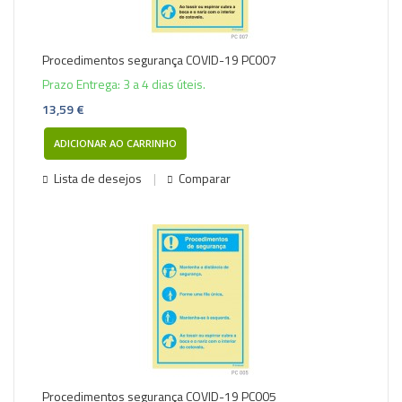
Procedimentos segurança COVID-19 PC007
Prazo Entrega: 3 a 4 dias úteis.
13,59 €
ADICIONAR AO CARRINHO
Lista de desejos
Comparar
Procedimentos segurança COVID-19 PC005