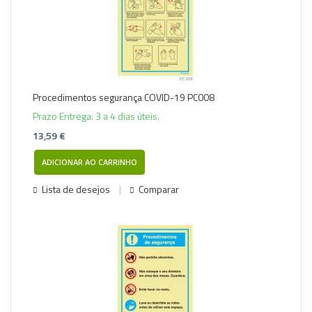
Procedimentos segurança COVID-19 PC008
Prazo Entrega: 3 a 4 dias úteis.
13,59 €
ADICIONAR AO CARRINHO
Lista de desejos
Comparar