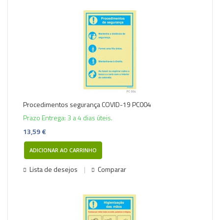
Procedimentos segurança COVID-19 PC004
Prazo Entrega: 3 a 4 dias úteis.
13,59 €
ADICIONAR AO CARRINHO
Lista de desejos
Comparar