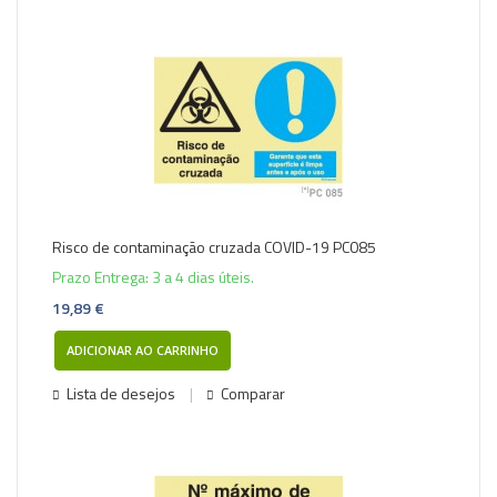
Risco de contaminação cruzada COVID-19 PC085
Prazo Entrega: 3 a 4 dias úteis.
19,89 €
ADICIONAR AO CARRINHO
Lista de desejos
Comparar