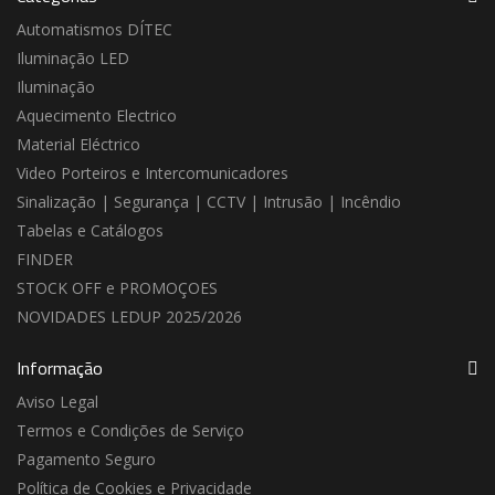
Automatismos DÍTEC
Iluminação LED
Iluminação
Aquecimento Electrico
Material Eléctrico
Video Porteiros e Intercomunicadores
Sinalização | Segurança | CCTV | Intrusão | Incêndio
Tabelas e Catálogos
FINDER
STOCK OFF e PROMOÇOES
NOVIDADES LEDUP 2025/2026
Informação
Aviso Legal
Termos e Condições de Serviço
Pagamento Seguro
Política de Cookies e Privacidade