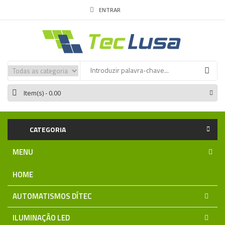
ENTRAR
Item(s)
- 0.00
CATEGORIA
MENU
HOME
AUTOMATISMOS DÍTEC
ILUMINAÇÃO LED