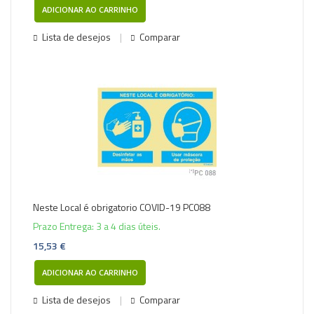
ADICIONAR AO CARRINHO
Lista de desejos
Comparar
Neste Local é obrigatorio COVID-19 PC088
Prazo Entrega: 3 a 4 dias úteis.
15,53 €
ADICIONAR AO CARRINHO
Lista de desejos
Comparar