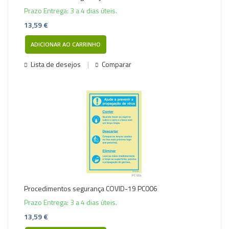
Prazo Entrega: 3 a 4 dias úteis.
13,59 €
ADICIONAR AO CARRINHO
Lista de desejos
Comparar
Procedimentos segurança COVID-19 PC006
Prazo Entrega: 3 a 4 dias úteis.
13,59 €