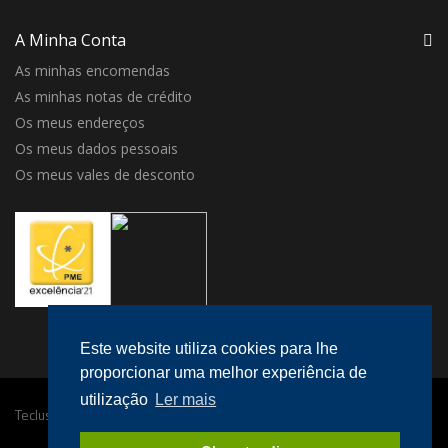
A Minha Conta
As minhas encomendas
As minhas notas de crédito
Os meus endereços
Os meus dados pessoais
Os meus vales de desconto
Este website utiliza cookies para lhe
proporcionar uma melhor experiência de
utilização
Ler mais
Teclusa © 2016 Todos os direitos reservados.
Desenvolvido por
megaklique
.