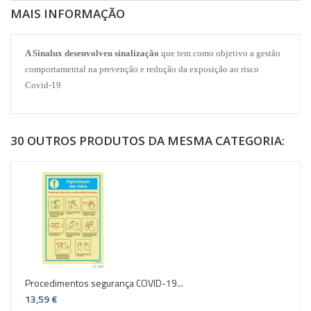
MAIS INFORMAÇÃO
A Sinalux desenvolveu sinalização
que tem como objetivo a gestão
comportamental na prevenção e redução da exposição ao risco
Covid-19
30 OUTROS PRODUTOS DA MESMA CATEGORIA:
Procedimentos segurança COVID-19...
13,59 €