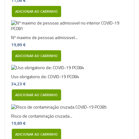
11,06 €
ADICIONAR AO CARRINHO
Nº maximo de pessoas admissivel...
19,89 €
ADICIONAR AO CARRINHO
Uso obrigatorio de: COVID-19 PC084
34,23 €
ADICIONAR AO CARRINHO
Risco de contaminação cruzada...
19,89 €
ADICIONAR AO CARRINHO