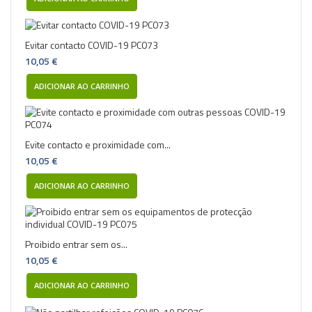
Evitar contacto COVID-19 PC073
10,05 €
ADICIONAR AO CARRINHO
Evite contacto e proximidade com...
10,05 €
ADICIONAR AO CARRINHO
Proibido entrar sem os...
10,05 €
ADICIONAR AO CARRINHO