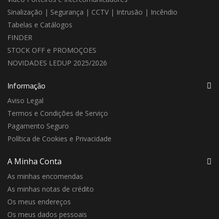
Sinalização | Segurança | CCTV | Intrusão | Incêndio
Tabelas e Catálogos
FINDER
STOCK OFF e PROMOÇOES
NOVIDADES LEDUP 2025/2026
Informação
Aviso Legal
Termos e Condições de Serviço
Pagamento Seguro
Política de Cookies e Privacidade
A Minha Conta
As minhas encomendas
As minhas notas de crédito
Os meus endereços
Os meus dados pessoais