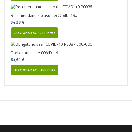
Recomendamos o uso de: COVID-19...
34,33 €
ADICIONAR AO CARRINHO
Obrigatorio usar: COVID-19...
64,61 €
ADICIONAR AO CARRINHO