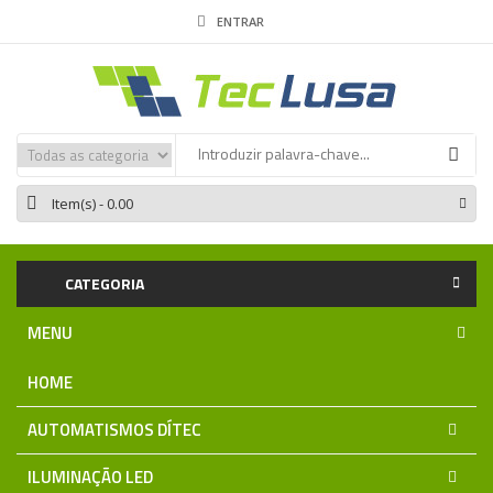
ENTRAR
Item(s)
- 0.00
CATEGORIA
MENU
HOME
AUTOMATISMOS DÍTEC
ILUMINAÇÃO LED