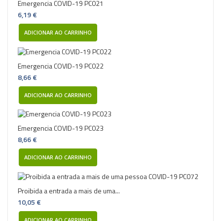
Emergencia COVID-19 PC021
6,19 €
ADICIONAR AO CARRINHO
Emergencia COVID-19 PC022
8,66 €
ADICIONAR AO CARRINHO
Emergencia COVID-19 PC023
8,66 €
ADICIONAR AO CARRINHO
Proibida a entrada a mais de uma...
10,05 €
ADICIONAR AO CARRINHO