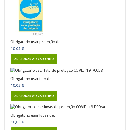
Obrigatorio usar proteção de...
10,05 €
ADICIONAR AO CARRINHO
Obrigatorio usar fato de...
10,05 €
ADICIONAR AO CARRINHO
Obrigatorio usar luvas de...
10,05 €