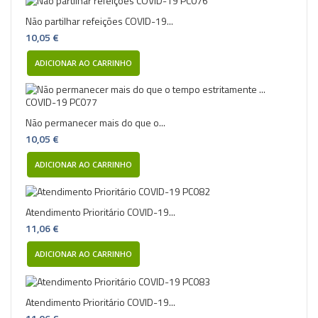
Não partilhar refeições COVID-19...
10,05 €
ADICIONAR AO CARRINHO
Não permanecer mais do que o...
10,05 €
ADICIONAR AO CARRINHO
Atendimento Prioritário COVID-19...
11,06 €
ADICIONAR AO CARRINHO
Atendimento Prioritário COVID-19...