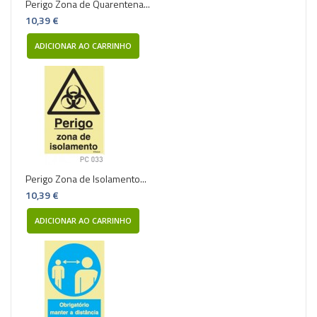
Perigo Zona de Quarentena...
10,39 €
ADICIONAR AO CARRINHO
Perigo Zona de Isolamento...
10,39 €
ADICIONAR AO CARRINHO