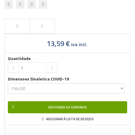
13,59 €
iva incl.
Quantidade
Dimensoes Sinaletica COVID-19
ADICIONAR AO CARRINHO
ADICIONAR À LISTA DE DESEJOS