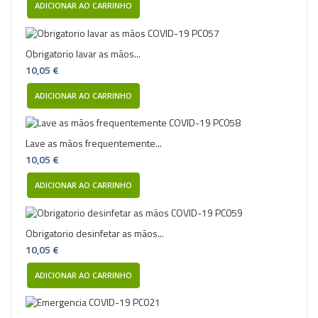
ADICIONAR AO CARRINHO
Obrigatorio lavar as mãos...
10,05 €
ADICIONAR AO CARRINHO
Lave as mãos frequentemente...
10,05 €
ADICIONAR AO CARRINHO
Obrigatorio desinfetar as mãos...
10,05 €
ADICIONAR AO CARRINHO