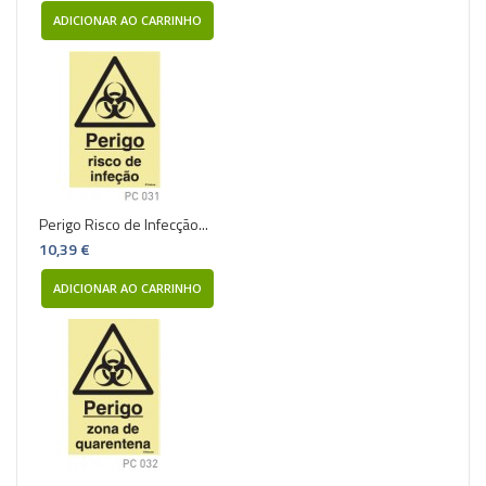
ADICIONAR AO CARRINHO
Perigo Risco de Infecção...
10,39 €
ADICIONAR AO CARRINHO